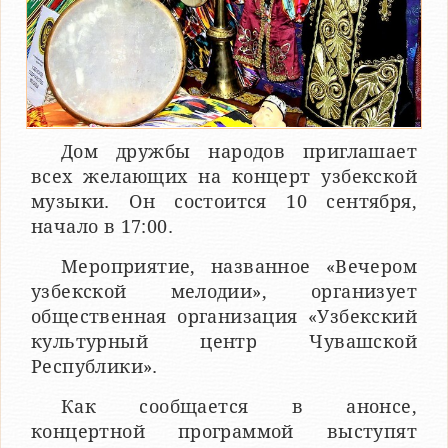
Дом дружбы народов приглашает
всех желающих на концерт узбекской
музыки. Он состоится 10 сентября,
начало в 17:00.
Мероприятие, названное «Вечером
узбекской мелодии», организует
общественная организация «Узбекский
культурный центр Чувашской
Республики».
Как сообщается в анонсе,
концертной программой выступят