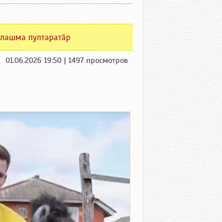
лашма пултаратӑр
01.06.2026 19:50 | 1497 просмотров