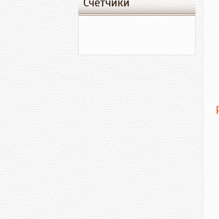
Счетчики