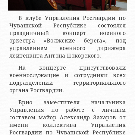
В клубе Управления Росгвардии по
Чувашской Республике состоялся
праздничный концерт военного
оркестра «Волжские берега», под
управлением военного дирижера
лейтенанта Антона Покорского.
На концерте присутствовали
военнослужащие и сотрудники всех
подразделений территориального
органа Росгвардии.
Врио заместителя начальника
Управления по работе с личным
составом майор Александр Захаров от
имени коллектива Управления
Росгвардии по Чувашской Республике