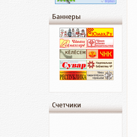
Баннеры
Счетчики