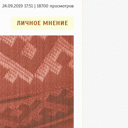
24.09.2019 17:51 | 18700 просмотров
ЛИЧНОЕ МНЕНИЕ