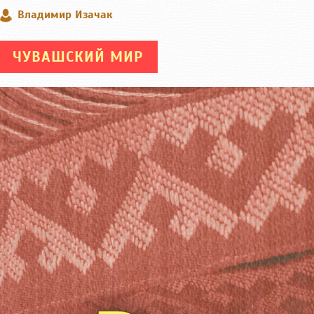
Владимир Изачак
ЧУВАШСКИЙ МИР