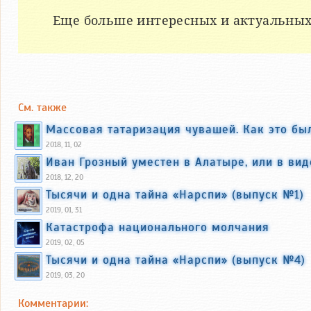
Еще больше интересных и актуальных
См. также
Массовая татаризация чувашей. Как это бы
2018, 11, 02
Иван Грозный уместен в Алатыре, или в ви
2018, 12, 20
Тысячи и одна тайна «Нарспи» (выпуск №1)
2019, 01, 31
Катастрофа национального молчания
2019, 02, 05
Тысячи и одна тайна «Нарспи» (выпуск №4)
2019, 03, 20
Комментарии: