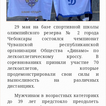
29 мая на базе спортивной школы
олимпийского резерва № 2 города
Чебоксары состоялся чемпионат
Чувашской республиканской
организации Общества «Динамо» по
легкоатлетическому кроссу. В
соревнованиях приняли участие 70
легкоатлетов, которые
продемонстрировали свои силы и
выносливость на различных
дистанциях.
Мужчинам в возрастных категориях
до 39 лет предстояло преодолеть