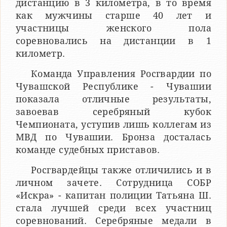
дистанцию в 3 километра, в то время
как мужчины старше 40 лет и
участницы женского пола
соревновались на дистанции в 1
километр.
Команда Управления Росгвардии по
Чувашской Республике - Чувашии
показала отличные результаты,
завоевав серебряный кубок
Чемпионата, уступив лишь коллегам из
МВД по Чувашии. Бронза досталась
команде судебных приставов.
Росгвардейцы также отличились и в
личном зачете. Сотрудница СОБР
«Искра» - капитан полиции Татьяна Ш.
стала лучшей среди всех участниц
соревнований. Серебряные медали в