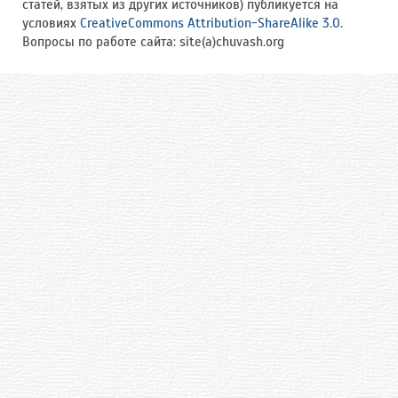
статей, взятых из других источников) публикуется на
условиях
CreativeCommons Attribution-ShareAlike 3.0
.
Вопросы по работе сайта: site(a)chuvash.org