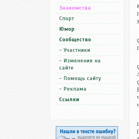
Знакомства
Спорт
Юмор
Сообщество
-
Участники
-
Изменения на
сайте
-
Помощь сайту
-
Реклама
Ссылки