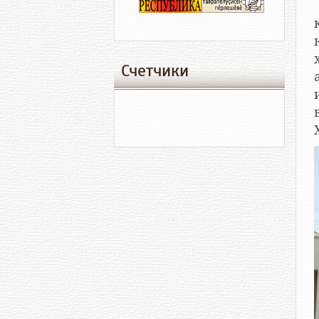
Счетчики