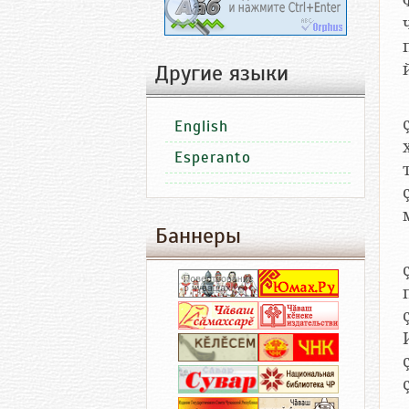
Другие языки
English
Esperanto
Баннеры