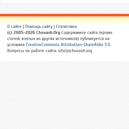
О сайте
|
Помощь сайту
|
Статистика
(c) 2005-2026 Chuvash.Org
Содержимое сайта (кроме
статей, взятых из других источников) публикуется на
условиях
CreativeCommons Attribution-ShareAlike 3.0
.
Вопросы по работе сайта: site(a)chuvash.org