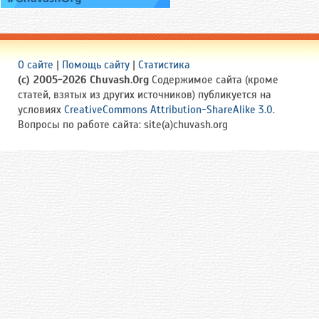
О сайте
|
Помощь сайту
|
Статистика
(c) 2005-2026 Chuvash.Org
Содержимое сайта (кроме
статей, взятых из других источников) публикуется на
условиях
CreativeCommons Attribution-ShareAlike 3.0
.
Вопросы по работе сайта: site(a)chuvash.org