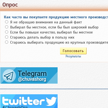
Опрос
Как часто вы покупаете продукцию местного производс
Я не обращаю внимания на данный факт
Выбирал бы местное, если бы был широкий выбор
Если бы повыше качество, выбирал бы местное
Стараюсь делать выбор в пользу них
Стараюсь выбирать продукцию из крупных производите
Результаты