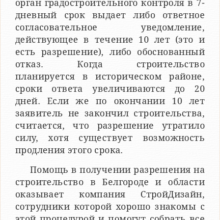
орган градостроительного контроля в 7-
дневный срок выдает либо ответное
согласовательное уведомление,
действующее в течение 10 лет (это и
есть разрешение), либо обоснованный
отказ. Когда строительство
планируется в историческом районе,
сроки ответа увеличиваются до 20
дней. Если же по окончании 10 лет
заявитель не закончил строительства,
считается, что разрешение утратило
силу, хотя существует возможность
продления этого срока.
Помощь в получении разрешения на
строительство в Белгороде и области
оказывает компания СтройДизайн,
сотрудники которой хорошо знакомы с
этой процедурой и помогут собрать все