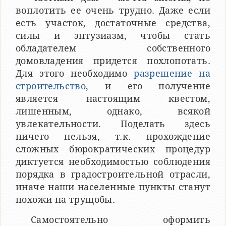
воплотить ее очень трудно. Даже если
есть участок, достаточные средства,
силы и энтузиазм, чтобы стать
обладателем собственного
домовладения придется похлопотать.
Для этого необходимо
разрешение на
строительство
, и его получение
является настоящим квестом,
лишенным, однако, всякой
увлекательности. Поделать здесь
ничего нельзя, т.к. прохождение
сложных бюрократических процедур
диктуется необходимостью соблюдения
порядка в градостроительной отрасли,
иначе наши населенные пункты станут
похожи на трущобы.
Самостоятельно оформить