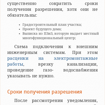
существенно сократить сроки
получения разрешения, хотя они не
обязательны:
Градостроительный план участка;
Проект будущего дома;
Выписка из ПЗиЗ, которую выдает местный
многофункциональный центр;
Схема подключения к внешним
инженерным системам. При этом
расценки на электромонтажные
работы
, врезку канализации,
проведение газо- водоснабжения
указывать не нужно.
Сроки получения разрешения
После рассмотрения уведомления,