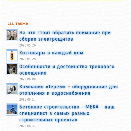
См. также
На что стоит обратить внимание при
сборке электрощитов
2021, 05, 20
Хозтовары в каждый дом
2021, 05, 28
Особенности и достоинства трекового
освещения
2021, 06, 08
Компания «Терем» – оборудование для
отопления и водоснабжения
2021, 06, 11
Бетонное строительство - MEKA - ваш
специалист в самых разных
строительных проектах
2021, 06, 16