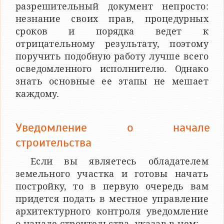
разрешительный документ непросто:
незнание своих прав, процедурных
сроков и порядка ведет к
отрицательному результату, поэтому
поручить подобную работу лучше всего
осведомленного исполнителю. Однако
знать основные ее этапы не мешает
каждому.
Уведомление о начале
строительства
Если вы являетесь обладателем
земельного участка и готовы начать
постройку, то в первую очередь вам
придется подать в местное управление
архитектурного контроля уведомление
о начале строительства, указав в нем: