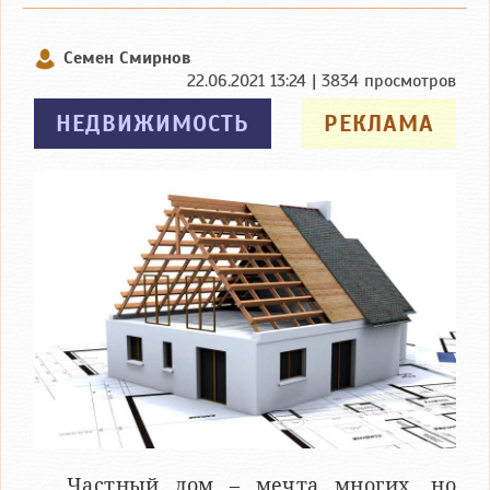
Семен Смирнов
22.06.2021 13:24 | 3834 просмотров
НЕДВИЖИМОСТЬ
РЕКЛАМА
Частный дом – мечта многих, но