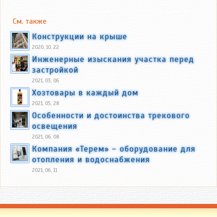
См. также
Конструкции на крыше
2020, 10, 22
Инженерные изыскания участка перед
застройкой
2021, 03, 06
Хозтовары в каждый дом
2021, 05, 28
Особенности и достоинства трекового
освещения
2021, 06, 08
Компания «Терем» – оборудование для
отопления и водоснабжения
2021, 06, 11