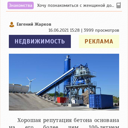
Знакомства
Хочу познакомиться с женщиной до 55 лет чувашской или русской национальности дл...
Евгений Жарков
16.06.2021 15:28 | 3999 просмотров
НЕДВИЖИМОСТЬ
РЕКЛАМА
Хорошая репутация бетона основана
на его более чем 100-летнем