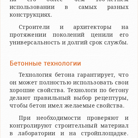
использовании в самых разных
конструкциях.
Строители и архитекторы на
протяжении поколений ценили его
универсальность и долгий срок службы.
Бетонные технологии
Технология бетона гарантирует, что
он может полностью использовать свои
хорошие свойства. Технологи по бетону
делают правильный выбор рецептуры,
чтобы бетон имел желаемые свойства.
При необходимости проверяют и
контролируют строительный материал
в лаборатории и на стройплощадке.