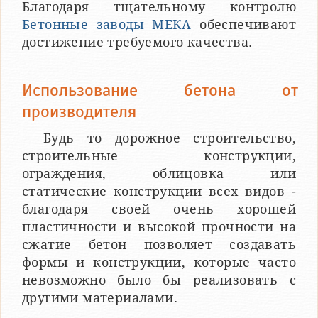
Благодаря тщательному контролю
Бетонные заводы МЕКА
обеспечивают
достижение требуемого качества.
Использование бетона от
производителя
Будь то дорожное строительство,
строительные конструкции,
ограждения, облицовка или
статические конструкции всех видов -
благодаря своей очень хорошей
пластичности и высокой прочности на
сжатие бетон позволяет создавать
формы и конструкции, которые часто
невозможно было бы реализовать с
другими материалами.