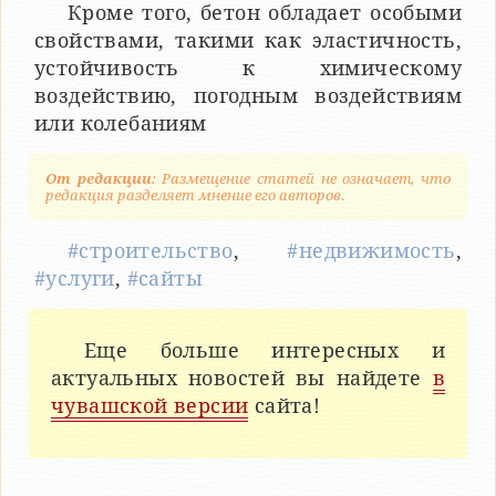
Кроме того, бетон обладает особыми
свойствами, такими как эластичность,
устойчивость к химическому
воздействию, погодным воздействиям
или колебаниям
От редакции
: Размещение статей не означает, что
редакция разделяет мнение его авторов.
#строительство
,
#недвижимость
,
#услуги
,
#сайты
Еще больше интересных и
актуальных новостей вы найдете
в
чувашской версии
сайта!