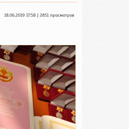
18.06.2019 17:58 | 2851 просмотров