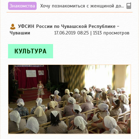
Знакомства
Хочу познакомиться с женщиной до 55 лет чувашской или русской национальности дл...
УФСИН России по Чувашской Республике -
Чувашии
17.06.2019 08:25 | 1513 просмотров
КУЛЬТУРА