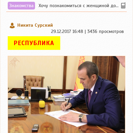
Знакомства
Хочу познакомиться с женщиной до 55 лет чувашской или русской национальности дл...
Никита Сурский
29.12.2017 16:48 | 3436 просмотров
РЕСПУБЛИКА