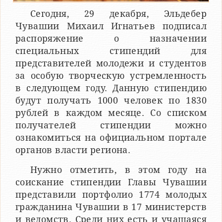
Сегодня, 29 декабря, Эльдебер
Чувашии Михаил Игнатьев подписал
распоряжение о назначении
специальных стипендий для
представителей молодежи и студентов
за особую творческую устремленность
в следующем году. Данную стипендию
будут получать 1000 человек по 1830
рублей в каждом месяце. Со списком
получателей стипендии можно
ознакомиться на официальном портале
органов власти региона.
Нужно отметить, в этом году на
соискание стипендии Главы Чувашии
представили портфолио 1774 молодых
гражданина Чувашии в 17 министерств
и ведомств. Среди них есть и учащаяся