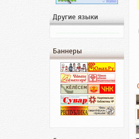
Другие языки
Баннеры