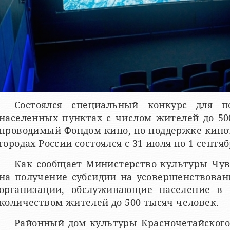
Состоялся специальный конкурс для п
населенных пунктах с числом жителей до 50
проводимый Фондом кино, по поддержке кино
городах России состоялся с 31 июля по 1 сентяб
Как сообщает Министерство культуры Чув
на получение субсидии на усовершенствован
организации, обслуживающие население в 
количеством жителей до 500 тысяч человек.
Районный дом культуры Красночетайског