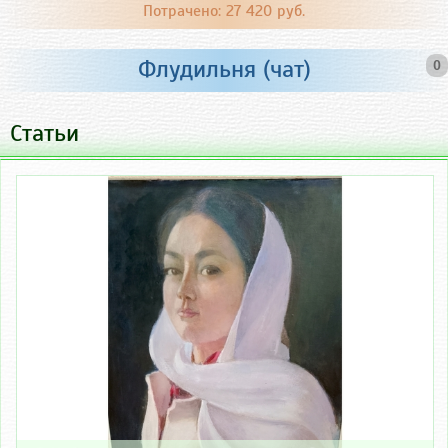
Потрачено: 27 420 руб.
Флудильня (чат)
0
Статьи