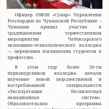
Офицер ОМОН «Сувар» Управления
Росгвардии по Чувашской Республике –
Чувашии принял участие в
традиционном торжественном
мероприятии Чебоксарского
экономико-технологического колледжа
— церемонии посвящения студентов в
профессию.
В этом году более 50-ти
первокурсников колледжа начали
изучение новой перспективной и
востребованной специальности
«Эксплуатация беспилотных
авиационных систем».
Образовательная программа