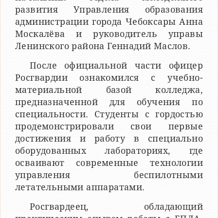
развития Управления образования
администрации города Чебоксары Анна
Москалёва и руководитель управы
Ленинского района Геннадий Маслов.
После официальной части офицер
Росгвардии ознакомился с учебно-
материальной базой колледжа,
предназначенной для обучения по
специальности. Студенты с гордостью
продемонстрировали свои первые
достижения и работу в специально
оборудованных лабораториях, где
осваивают современные технологии
управления беспилотными
летательными аппаратами.
Росгвардеец, обладающий