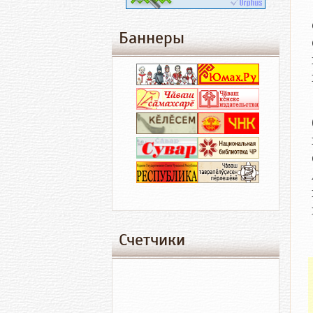
Баннеры
Счетчики