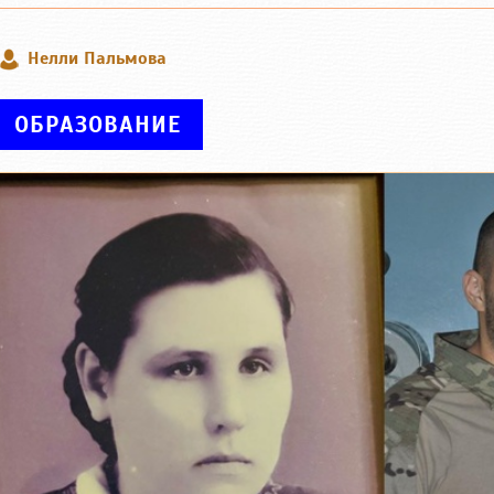
Нелли Пальмова
ОБРАЗОВАНИЕ