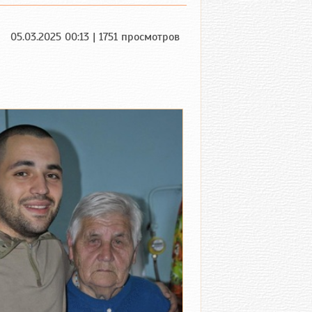
05.03.2025 00:13 | 1751 просмотров