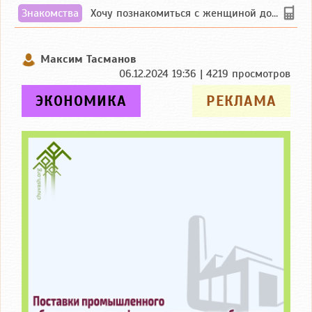
Знакомства
Хочу познакомиться с женщиной до 55 лет чувашской или русской национальности дл...
Максим Тасманов
06.12.2024 19:36 | 4219 просмотров
ЭКОНОМИКА
РЕКЛАМА