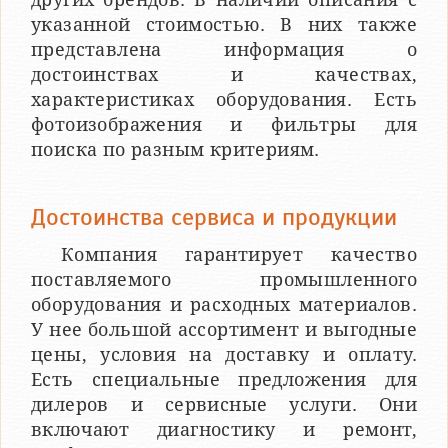
указанной стоимостью. В них также
представлена информация о
достоинствах и качествах,
характеристиках оборудования. Есть
фотоизображения и фильтры для
поиска по разным критериям.
Достоинства сервиса и продукции
Компания гарантирует качество
поставляемого промышленного
оборудования и расходных материалов.
У нее большой ассортимент и выгодные
цены, условия на доставку и оплату.
Есть специальные предложения для
дилеров и сервисные услуги. Они
включают диагностику и ремонт,