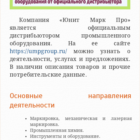
Компания «Юнит Марк Про»
является официальным
дистрибьютором промышленного
оборудования. На ее сайте
https://umpgroup.ru/
можно узнать о
деятельности, услугах и предложениях.
В наличии описания товаров и прочие
потребительские данные.
Основные направления
деятельности
Маркировка, механическая и лазерная
маркировка.
Промышленная химия.
Инструменты и оборудование.