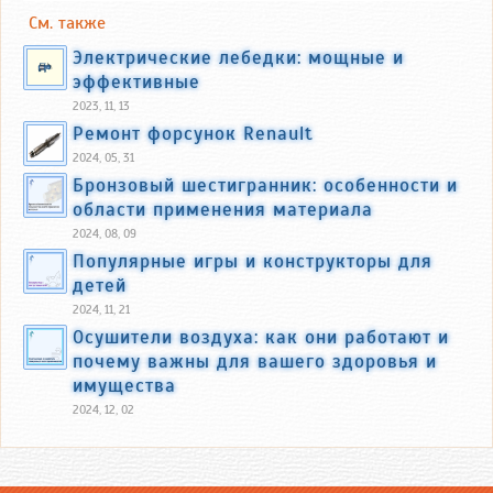
См. также
Электрические лебедки: мощные и
эффективные
2023, 11, 13
Ремонт форсунок Renault
2024, 05, 31
Бронзовый шестигранник: особенности и
области применения материала
2024, 08, 09
Популярные игры и конструкторы для
детей
2024, 11, 21
Осушители воздуха: как они работают и
почему важны для вашего здоровья и
имущества
2024, 12, 02