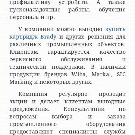
профилактику устройств. А также
пусконаладочные работы, обучение
персонала и пр.
У компании можно выгодно
купить
картридж Brady
и другие решения для
различных промышленных объектов.
Клиентам гарантируется качество
сервисного обслуживания и
технической поддержки. В наличии
продукция брендов Wiha, Markal, SIC
Marking и некоторых других.
Компания регулярно проводит
акции и делает клиентам выгодные
предложения. Консультации по
вопросам выбора и заказа
промышленного оборудования
предоставляют специалисты службы