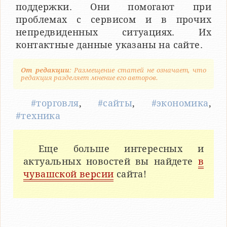
поддержки. Они помогают при
проблемах с сервисом и в прочих
непредвиденных ситуациях. Их
контактные данные указаны на сайте.
От редакции
: Размещение статей не означает, что
редакция разделяет мнение его авторов.
#торговля
,
#сайты
,
#экономика
,
#техника
Еще больше интересных и
актуальных новостей вы найдете
в
чувашской версии
сайта!