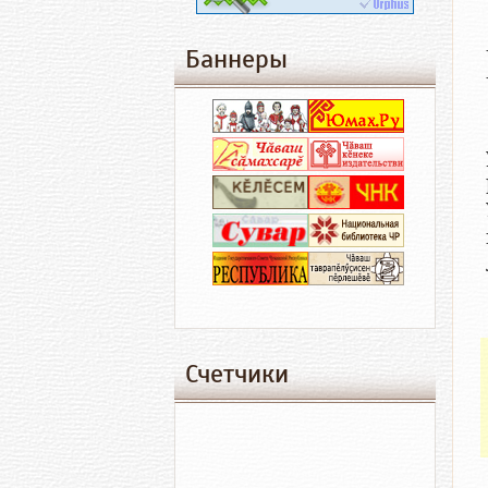
Баннеры
Счетчики