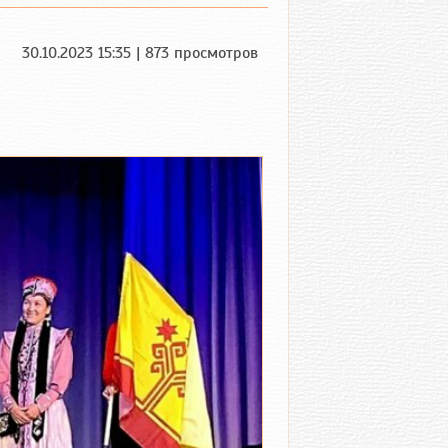
30.10.2023 15:35 | 873 просмотров