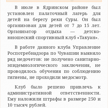
В июле в Ядринском районе был
установлен палаточный лагерь для
детей на берегу реки Суры. Он был
организован для детей от 7 до 15 лет.
Организатор отдыха — детско-
юношеский спортивный клуб «Такуан».
В работе данного клуба Управление
Роспотребнадзора по Чувашии выявило
ряд недочетов: не получено санитарно-
эпидемиологического заключения, не
проводилось обучения по соблюдению
гигиены, не проходили медосмотр.
Клуб было решено привлечь к
административной ответственности.
Ему наложили штрафы в размере 250 и
10 тысяч рублей.