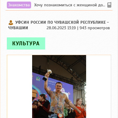
Знакомства
Хочу познакомиться с женщиной до 55 лет чувашской или русской национальности дл...
УФСИН РОССИИ ПО ЧУВАШСКОЙ РЕСПУБЛИКЕ -
ЧУВАШИИ
28.06.2023 13:19 | 943 просмотров
КУЛЬТУРА