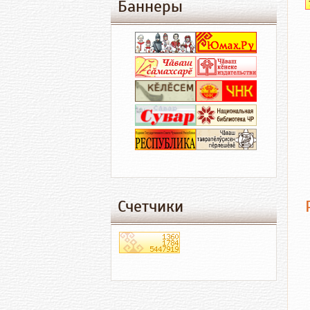
Баннеры
Счетчики