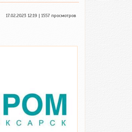
17.02.2023 12:19 | 1557 просмотров