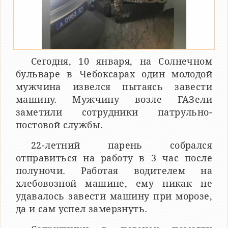
Сегодня, 10 января, на Солнечном
бульваре в Чебоксарах один молодой
мужчина извелся пытаясь завести
машину. Мужчину возле ГАЗели
заметили сотрудники патрульно-
постовой службы.
22-летний парень собрался
отправиться на работу в 3 час после
полуночи. Работая водителем на
хлебовозной машине, ему никак не
удавалось завести машину при морозе,
да и сам успел замерзнуть.