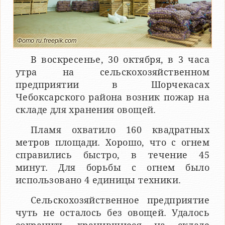
Фото ru.freepik.com
В воскресенье, 30 октября, в 3 часа
утра на сельскохозяйственном
предприятии в Шорчекасах
Чебоксарского района возник пожар на
складе для хранения овощей.
Пламя охватило 160 квадратных
метров площади. Хорошо, что с огнем
справились быстро, в течение 45
минут. Для борьбы с огнем было
использовано 4 единицы техники.
Сельскохозяйственное предприятие
чуть не осталось без овощей. Удалось