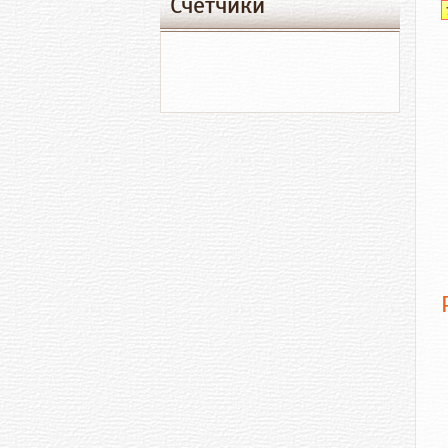
Счетчики