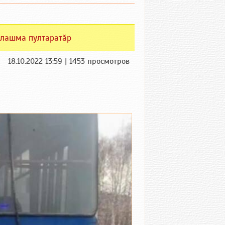
лашма пултаратӑр
18.10.2022 13:59 | 1453 просмотров