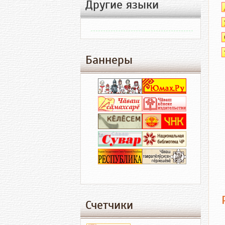
Другие языки
Баннеры
Счетчики