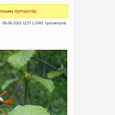
лашма пултаратӑр
06.06.2022 12:37 | 2082 просмотров