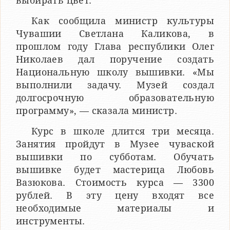
выбирать цвет.
Как сообщила министр культуры
Чувашии Светлана Каликова, в
прошлом году Глава республики Олег
Николаев дал поручение создать
Национальную школу вышивки. «Мы
выполнили задачу. Музей создал
долгосрочную образовательную
программу», — сказала министр.
Курс в школе длится три месяца.
Занятия пройдут в Музее чуваской
вышивки по субботам. Обучать
вышивке будет мастерица Любовь
Вазюкова. Стоимость курса — 3300
рублей. В эту цену входят все
необходимые материалы и
инструменты.