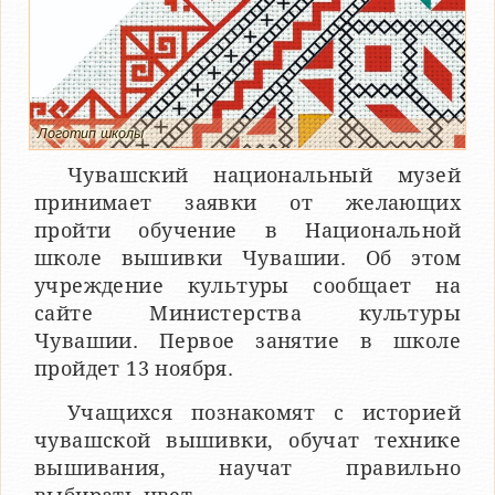
Логотип школы
Чувашский национальный музей
принимает заявки от желающих
пройти обучение в Национальной
школе вышивки Чувашии. Об этом
учреждение культуры сообщает на
сайте Министерства культуры
Чувашии. Первое занятие в школе
пройдет 13 ноября.
Учащихся познакомят с историей
чувашской вышивки, обучат технике
вышивания, научат правильно