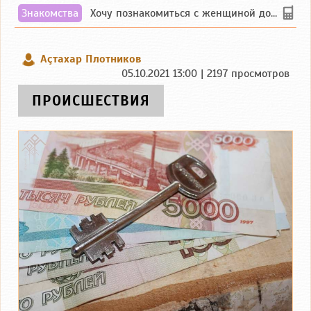
Знакомства
Хочу познакомиться с женщиной до 55 лет чувашской или русской национальности дл...
Аçтахар Плотников
05.10.2021 13:00 | 2197 просмотров
ПРОИСШЕСТВИЯ