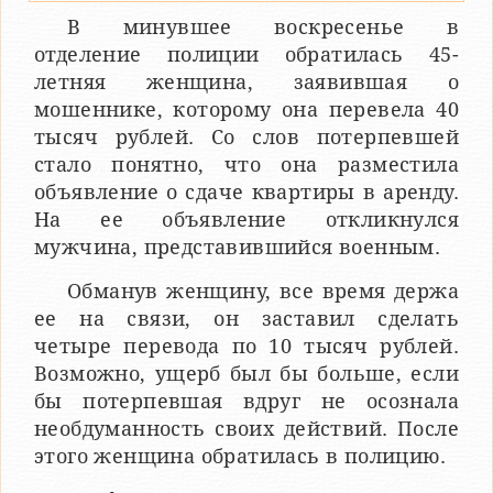
В минувшее воскресенье в
отделение полиции обратилась 45-
летняя женщина, заявившая о
мошеннике, которому она перевела 40
тысяч рублей. Со слов потерпевшей
стало понятно, что она разместила
объявление о сдаче квартиры в аренду.
На ее объявление откликнулся
мужчина, представившийся военным.
Обманув женщину, все время держа
ее на связи, он заставил сделать
четыре перевода по 10 тысяч рублей.
Возможно, ущерб был бы больше, если
бы потерпевшая вдруг не осознала
необдуманность своих действий. После
этого женщина обратилась в полицию.