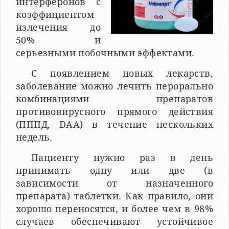
интерферонов с
коэффициентом
излечения до
50% и
серьезными побочными эффектами.
С появлением новых лекарств,
заболевание можно лечить перорально
комбинациями препаратов
противовирусного прямого действия
(ПППД, DAA) в течение нескольких
недель.
Пациенту нужно раз в день
принимать одну или две (в
зависимости от назначенного
препарата) таблетки. Как правило, они
хорошо переносятся, и более чем в 98%
случаев обеспечивают устойчивое