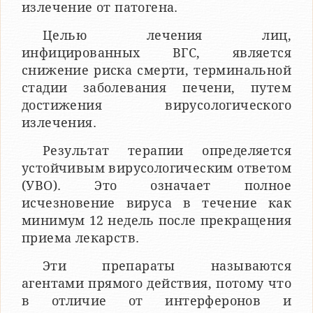
излечение от патогена.
Целью лечения лиц,
инфицированных ВГС, является
снижение риска смерти, терминальной
стадии заболевания печени, путем
достижения вирусологического
излечения.
Результат терапии определяется
устойчивым вирусологическим ответом
(УВО). Это означает полное
исчезновение вируса в течение как
минимум 12 недель после прекращения
приема лекарств.
Эти препараты называются
агентами прямого действия, потому что
в отличие от интерферонов и