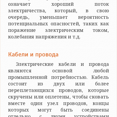
означает хороший поток
электричества, который, в свою
очередь, уменьшает вероятность
потенциальных опасностей, таких как
поражение электрическим током,
колебания напряжения и т.д.
Кабели и провода
Электрические кабели и провода
являются основой любой
промышленной потребностью. Кабель
состоит из двух или более
переплетающихся проводов, которые
скручены или оплетены, чтобы сковать
вместе один узел проводов, концы
которых могут быть соединены
отдельно с двумя устройствами