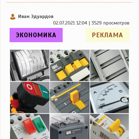
Иван Эдуардов
02.07.2021 12:04 | 3529 просмотров
ЭКОНОМИКА
РЕКЛАМА