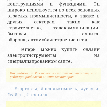
конструкциями и функциями. Он
широко используется во всех основных
отраслях промышленности, а также в
других секторах, таких как
строительство, телекоммуникации,
бытовая техника,
оборона, автомобилестроение и т.д.
Теперь можно купить онлайн
электроинструменты на
специализированном сайте.
От редакции
: Размещение статей не означает, что
редакция разделяет мнение его авторов.
#торговля
,
#недвижимость
,
#услуги
,
#сайты
,
#техника