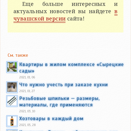
Еще больше интересных и
актуальных новостей вы найдете
в
чувашской версии
сайта!
См. также
Квартиры в жилом комплексе «Сырецкие
сады»
2021, 01, 06
Что нужно учесть при заказе кухни
2021, 01, 27
Резьбовые шпильки — размеры,
материалы, где применяются
2021, 03, 10
Хозтовары в каждый дом
2021, 05, 28