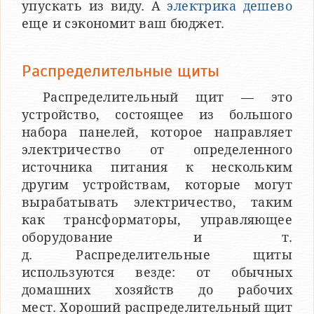
упускать из виду. А
электрика дешево
еще и сэкономит ваш бюджет.
Распределительные щиты
Распределительный щит — это
устройство, состоящее из большого
набора панелей, которое направляет
электричество от определенного
источника питания к нескольким
другим устройствам, которые могут
вырабатывать электричество, таким
как трансформаторы, управляющее
оборудование и т.
д. Распределительные щиты
используются везде: от обычных
домашних хозяйств до рабочих
мест. Хороший распределительный щит