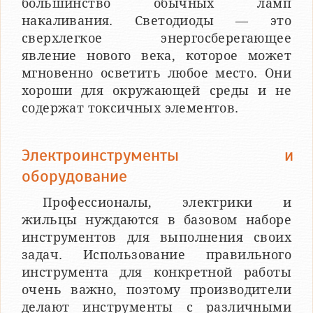
большинство обычных ламп
накаливания. Светодиоды — это
сверхлегкое энергосберегающее
явление нового века, которое может
мгновенно осветить любое место. Они
хороши для окружающей среды и не
содержат токсичных элементов.
Электроинструменты и
оборудование
Профессионалы, электрики и
жильцы нуждаются в базовом наборе
инструментов для выполнения своих
задач. Использование правильного
инструмента для конкретной работы
очень важно, поэтому производители
делают инструменты с различными