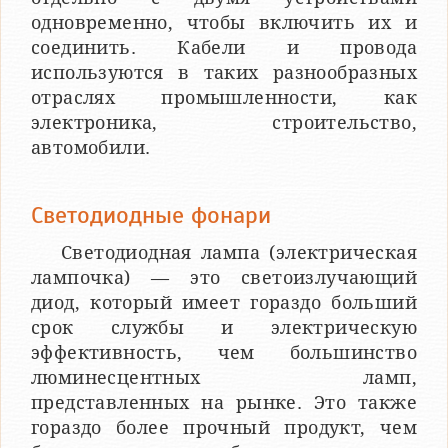
одновременно, чтобы включить их и
соединить. Кабели и провода
используются в таких разнообразных
отраслях промышленности, как
электроника, строительство,
автомобили.
Светодиодные фонари
Светодиодная лампа (электрическая
лампочка) — это светоизлучающий
диод, который имеет гораздо больший
срок службы и электрическую
эффективность, чем большинство
люминесцентных ламп,
представленных на рынке. Это также
гораздо более прочный продукт, чем