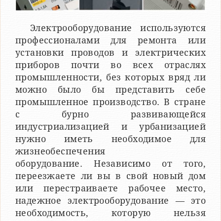
Электрооборудование используются
профессионалами для ремонта или
установки проводов и электрических
приборов почти во всех отраслях
промышленности, без которых вряд ли
можно было бы представить себе
промышленное производство. В стране
с бурно развивающейся
индустриализацией и урбанизацией
нужно иметь необходимое для
жизнеобеспечения
оборудование. Независимо от того,
переезжаете ли вы в свой новый дом
или перестраиваете рабочее место,
надежное электрооборудование — это
необходимость, которую нельзя