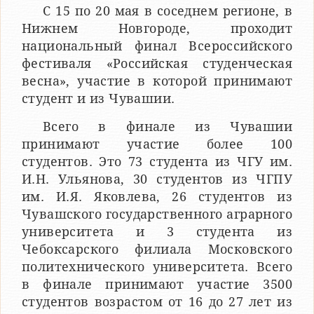
С 15 по 20 мая в соседнем регионе, в
Нижнем Новгороде, проходит
национальный финал Всероссийского
фестиваля «Российская студенческая
весна», участие в которой принимают
студент и из Чувашии.
Всего в финале из Чувашии
принимают участие более 100
студентов. Это 73 студента из ЧГУ им.
И.Н. Ульянова, 30 студентов из ЧГПУ
им. И.Я. Яковлева, 26 студентов из
Чувашского государственного аграрного
университета и 3 студента из
Чебоксарского филиала Московского
политехнического университета. Всего
в финале принимают участие 3500
студентов возрастом от 16 до 27 лет из