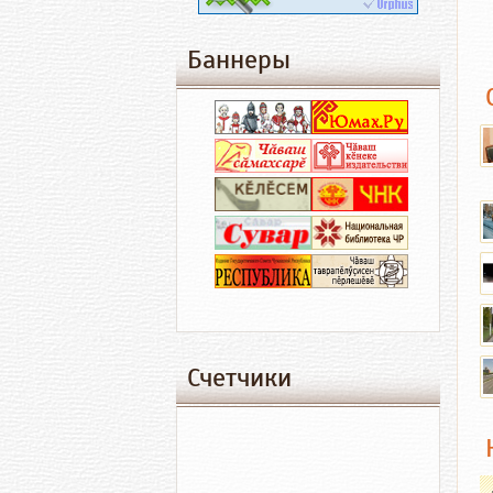
Баннеры
Счетчики