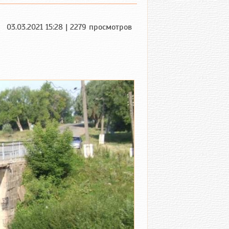
03.03.2021 15:28 | 2279 просмотров