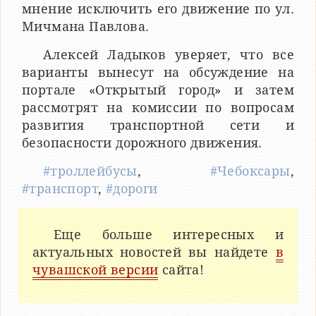
мнение исключить его движение по ул.
Мичмана Павлова.
Алексей Ладыков уверяет, что все
варианты вынесут на обсуждение на
портале «Открытый город» и затем
рассмотрят на комиссии по вопросам
развития транспортной сети и
безопасности дорожного движения.
#троллейбусы
,
#Чебоксары
,
#транспорт
,
#дороги
Еще больше интересных и
актуальных новостей вы найдете
в
чувашской версии
сайта!