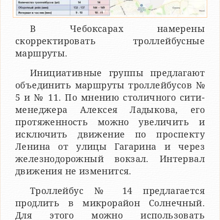
В Чебоксарах намерены
скорректировать троллейбусные
маршруты.
Инициативные группы предлагают
объединить маршруты троллейбусов №
5 и № 11. По мнению столичного сити-
менеджера Алексея Ладыкова, его
протяженность можно увеличить и
исключить движение по проспекту
Ленина от улицы Гагарина и через
железнодорожный вокзал. Интервал
движения не изменится.
Троллейбус № 14 предлагается
продлить в микрорайон Солнечный.
Для этого можно использовать