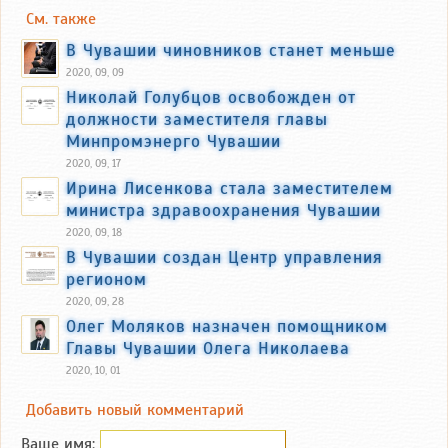
См. также
В Чувашии чиновников станет меньше
2020, 09, 09
Николай Голубцов освобожден от
должности заместителя главы
Минпромэнерго Чувашии
2020, 09, 17
Ирина Лисенкова стала заместителем
министра здравоохранения Чувашии
2020, 09, 18
В Чувашии создан Центр управления
регионом
2020, 09, 28
Олег Моляков назначен помощником
Главы Чувашии Олега Николаева
2020, 10, 01
Добавить новый комментарий
Ваше имя: