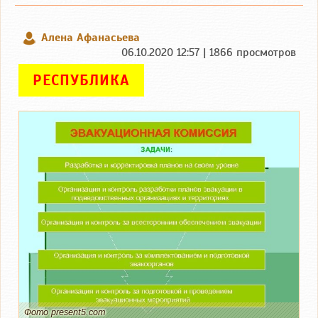
Алена Афанасьева
06.10.2020 12:57 | 1866 просмотров
РЕСПУБЛИКА
Фото present5.com