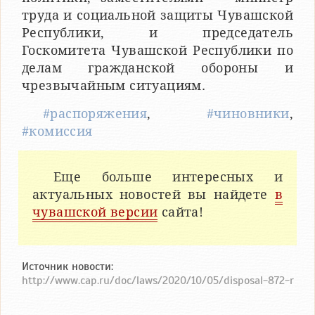
труда и социальной защиты Чувашской
Республики, и председатель
Госкомитета Чувашской Республики по
делам гражданской обороны и
чрезвычайным ситуациям.
#распоряжения
,
#чиновники
,
#комиссия
Еще больше интересных и
актуальных новостей вы найдете
в
чувашской версии
сайта!
Источник новости:
http://www.cap.ru/doc/laws/2020/10/05/disposal-872-r