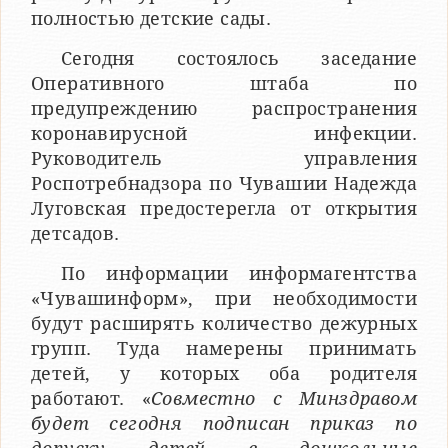
полностью детские сады.
Сегодня состоялось заседание
Оперативного штаба по
предупреждению распространения
коронавирусной инфекции.
Руководитель управления
Роспотребнадзора по Чувашии Надежда
Луговская предостерегла от открытия
детсадов.
По информации информагентства
«Чувашинформ», при необходимости
будут расширять количество дежурных
групп. Туда намерены принимать
детей, у которых оба родителя
работают. «
Совместно с Минздравом
будет сегодня подписан приказ по