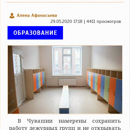
Алена Афанасьева
29.05.2020 17:18 | 4411 просмотров
ОБРАЗОВАНИЕ
В Чувашии намерены сохранить
работу дежурных групп и не открывать