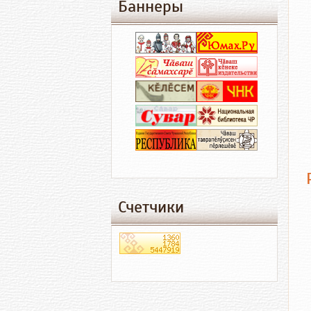
Баннеры
Счетчики