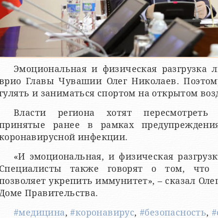
Эмоциональная и физическая разгрузка 
врио Главы Чувашии Олег Николаев. Поэтом
гулять и заниматься спортом на открытом воз
Власти региона хотят пересмотреть 
принятые ранее в рамках предупреждения
коронавирусной инфекции.
«И эмоциональная, и физическая разгрузк
Специалисты также говорят о том, что д
позволяет укрепить иммунитет», – сказал Оле
Доме Правительства.
#медицина
,
#коронавирус
,
#безопасность
,
#