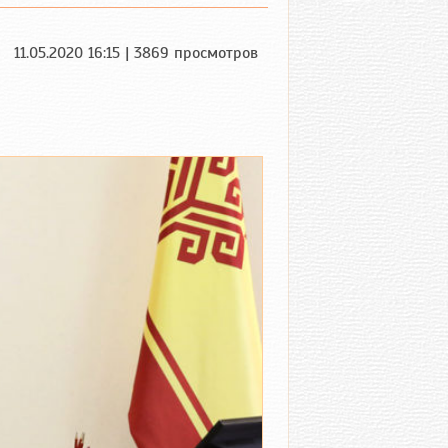
11.05.2020 16:15 | 3869 просмотров