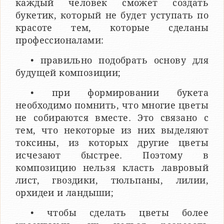
каждый человек сможет создать
букетик, который не будет уступать по
красоте тем, которые сделаны
профессионалами:
• правильно подобрать основу для
будущей композиции;
• при формировании букета
необходимо помнить, что многие цветы
не собираются вместе. Это связано с
тем, что некоторые из них выделяют
токсины, из которых другие цветы
исчезают быстрее. Поэтому в
композицию нельзя класть лавровый
лист, гвоздики, тюльпаны, лилии,
орхидеи и ландыши;
• чтобы сделать цветы более