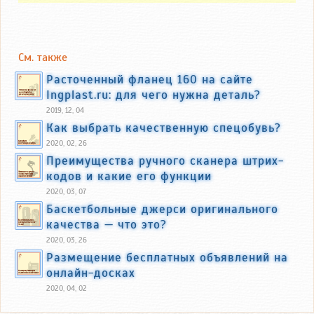
См. также
Расточенный фланец 160 на сайте
Ingplast.ru: для чего нужна деталь?
2019, 12, 04
Как выбрать качественную спецобувь?
2020, 02, 26
Преимущества ручного сканера штрих-
кодов и какие его функции
2020, 03, 07
Баскетбольные джерси оригинального
качества — что это?
2020, 03, 26
Размещение бесплатных объявлений на
онлайн-досках
2020, 04, 02