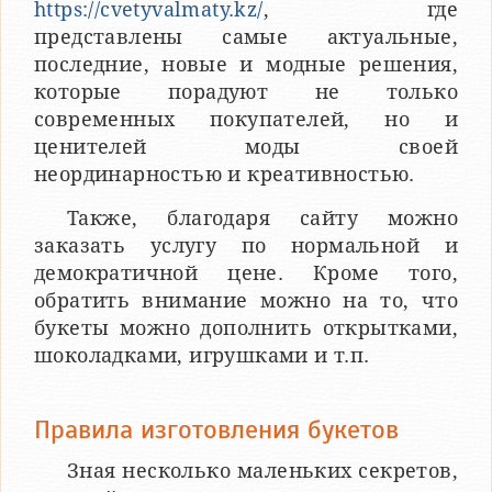
https://cvetyvalmaty.kz/
, где
представлены самые актуальные,
последние, новые и модные решения,
которые порадуют не только
современных покупателей, но и
ценителей моды своей
неординарностью и креативностью.
Также, благодаря сайту можно
заказать услугу по нормальной и
демократичной цене. Кроме того,
обратить внимание можно на то, что
букеты можно дополнить открытками,
шоколадками, игрушками и т.п.
Правила изготовления букетов
Зная несколько маленьких секретов,