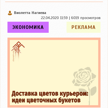
Виолетта Нагиева
22.04.2020 11:59 | 6019 просмотров
ЭКОНОМИКА
РЕКЛАМА