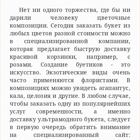
Нет ни одного торжества, где бы ни
дарили человеку цветочные
композиции. Сегодня заказать букет из
любых цветов разной стоимости можно
в специализированной компании,
которая предлагает быструю доставку
красивой корзинки, например, с
розами. Создание буетиков - это
искусство. Экзотические виды очень
часто применяются флористами. В
композициях можно увидеть агапантус,
кала, целозия и другие. В любом случае,
чтобы заказать одну из популярнейших
услуг современности, а именно
доставку ультрамодного букета, следует
в первую очередь обратить внимание
на специализированный сайт: