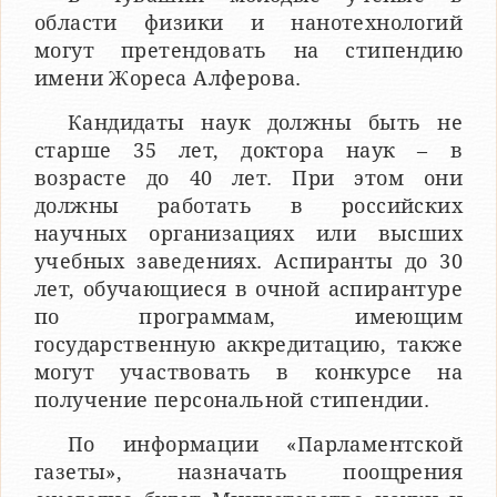
области физики и нанотехнологий
могут претендовать на стипендию
имени Жореса Алферова.
Кандидаты наук должны быть не
старше 35 лет, доктора наук – в
возрасте до 40 лет. При этом они
должны работать в российских
научных организациях или высших
учебных заведениях. Аспиранты до 30
лет, обучающиеся в очной аспирантуре
по программам, имеющим
государственную аккредитацию, также
могут участвовать в конкурсе на
получение персональной стипендии.
По информации «Парламентской
газеты», назначать поощрения