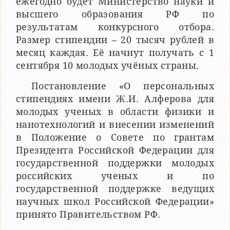
ежегодно будет Министерство науки и
высшего образования РФ по
результатам конкурсного отбора.
Размер стипендии – 20 тысяч рублей в
месяц каждая. Её начнут получать с 1
сентября 10 молодых учёных страны.
Постановление «О персональных
стипендиях имени Ж.И. Алферова для
молодых ученых в области физики и
нанотехнологий и внесении изменений
в Положение о Совете по грантам
Президента Российской Федерации для
государственной поддержки молодых
российских ученых и по
государственной поддержке ведущих
научных школ Российской Федерации»
принято Правительством РФ.