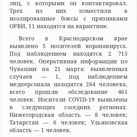
лиц, с которыми он контактировал.
Трех из них поместили в
изолированные боксы с признаками
ОРВИ, 11 находятся на карантине.
Всего в Краснодарском крае
выявлено 5 носителей коронавируса.
Под наблюдением находятся 2 715
человек. Оперативная информация по
Чувашии на 21 марта: выявленных
случаев — 1, под наблюдением
медперсонала находятся 264 человека,
всего прошли обследование 461
человек. Носители COVID-19 выявлены
в следующих соседних регионах:
Нижегородская область — 8 человек;
Татарстан — 6 человек; Ульяновская
область — 1 человек.