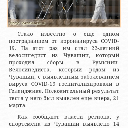
Фото: vyksavkurse.ru
Стало известно о еще одном
пострадавшем от коронавируса COVID-
19. На этот раз им стал 22-летний
велосипедист из Чувашии, который
проходил сборы в Румынии.
Велосипедиста, который родом из
Чувашии, с выявленным заболеванием
вируса COVID-19 госпитализировали в
Геленджике. Положительный результат
теста у него был выявлен еще вчера, 21
марта.
Как сообщают власти региона, у
спортсмена из Чувашии выявлено 14