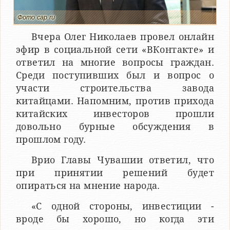
Фото cap.ru
Вчера Олег Николаев провел онлайн
эфир в социальной сети «ВКонтакте» и
ответил на многие вопросы граждан.
Среди поступивших был и вопрос о
участи строительства завода
китайцами. Напомним, против прихода
китайских инвесторов прошли
довольно бурные обсуждения в
прошлом году.
Врио Главы Чувашии ответил, что
при принятии решений будет
опираться на мнение народа.
«С одной стороны, инвестиции -
вроде бы хорошо, но когда эти