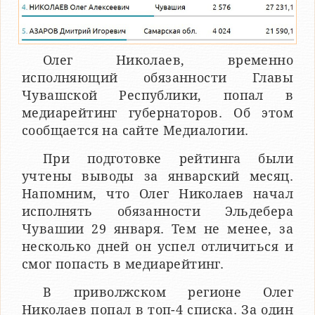
Олег Николаев, временно
исполняющий обязанности Главы
Чувашской Республики, попал в
медиарейтинг губернаторов. Об этом
сообщается на сайте Медиалогии.
При подготовке рейтинга были
учтены выводы за январский месяц.
Напомним, что Олег Николаев начал
исполнять обязанности Эльдебера
Чувашии 29 января. Тем не менее, за
несколько дней он успел отличиться и
смог попасть в медиарейтинг.
В приволжском регионе Олег
Николаев попал в топ-4 списка. За один