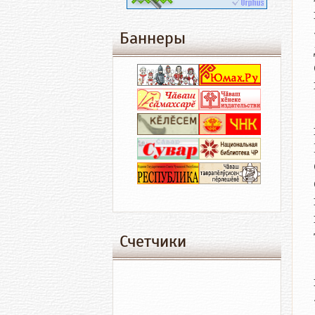
Баннеры
Счетчики