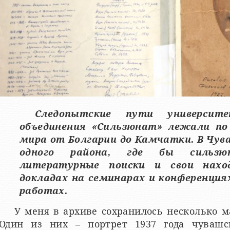
Следопытские пути университе
объединения «Сильзюнат» лежали по
мира от Болгарии до Камчатки. В Чува
одного района, где бы сильзю
литературные поиски и свои нахо
докладах на семинарах и конференция
работах.
У меня в архиве сохранилось несколько м
Один из них – портрет 1937 года чувашс