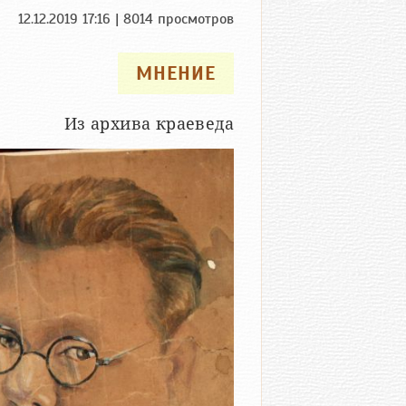
12.12.2019 17:16 | 8014 просмотров
МНЕНИЕ
Из архива краеведа