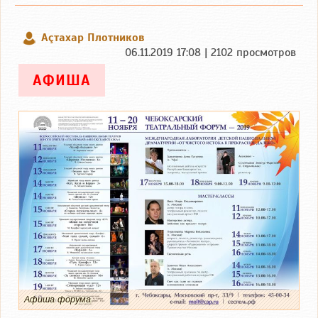
Аçтахар Плотников
06.11.2019 17:08 | 2102 просмотров
АФИША
Афиша форума