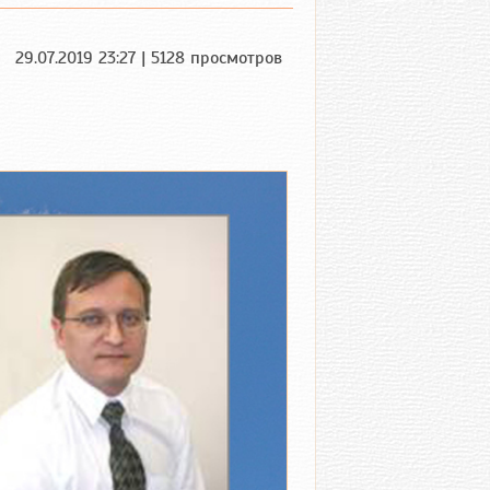
29.07.2019 23:27 | 5128 просмотров