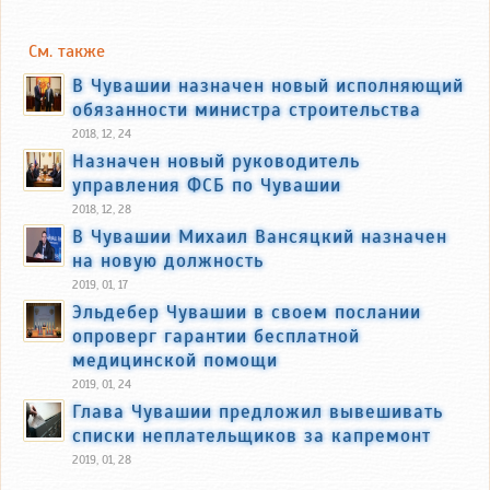
См. также
В Чувашии назначен новый исполняющий
обязанности министра строительства
2018, 12, 24
Назначен новый руководитель
управления ФСБ по Чувашии
2018, 12, 28
В Чувашии Михаил Вансяцкий назначен
на новую должность
2019, 01, 17
Эльдебер Чувашии в своем послании
опроверг гарантии бесплатной
медицинской помощи
2019, 01, 24
Глава Чувашии предложил вывешивать
списки неплательщиков за капремонт
2019, 01, 28