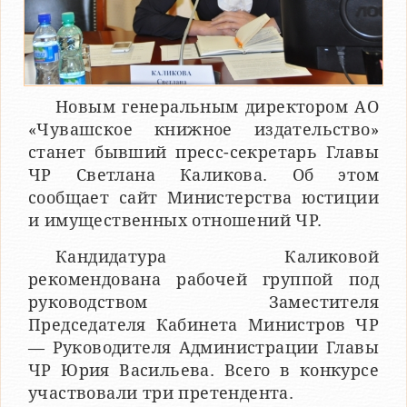
Новым генеральным директором АО
«Чувашское книжное издательство»
станет бывший пресс-секретарь Главы
ЧР Светлана Каликова. Об этом
сообщает сайт Министерства юстиции
и имущественных отношений ЧР.
Кандидатура Каликовой
рекомендована рабочей группой под
руководством Заместителя
Председателя Кабинета Министров ЧР
— Руководителя Администрации Главы
ЧР Юрия Васильева. Всего в конкурсе
участвовали три претендента.