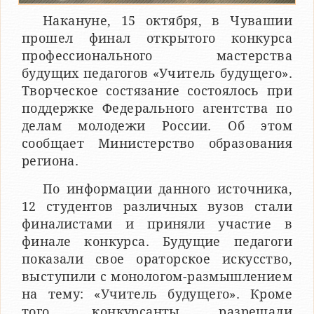
Накануне, 15 октября, в Чувашии
прошел финал открытого конкурса
профессионального мастерства
будущих педагогов «Учитель будущего».
Творческое состязание состоялось при
поддержке Федерального агентства по
делам молодежи России. Об этом
сообщает Министерство образования
региона.
По информации данного источника,
12 студентов различных вузов стали
финалистами и приняли участие в
финале конкурса. Будущие педагоги
показали свое ораторское искусство,
выступили с монологом-размышлением
на тему: «Учитель будущего». Кроме
того, конкурсанты разрешали