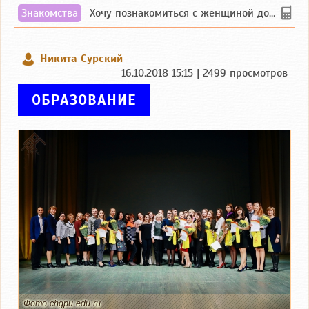
Знакомства
Хочу познакомиться с женщиной до 55 лет чувашской или русской национальности дл...
Никита Сурский
16.10.2018 15:15 | 2499 просмотров
ОБРАЗОВАНИЕ
Фото chgpu.edu.ru