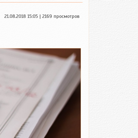
21.08.2018 15:05 | 2169 просмотров