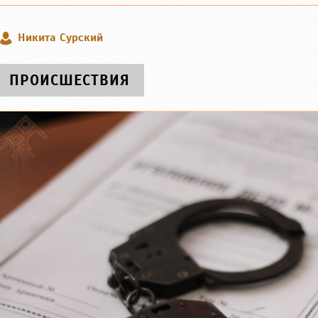
Никита Сурский
ПРОИСШЕСТВИЯ