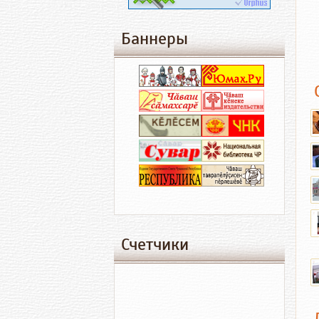
Баннеры
Счетчики