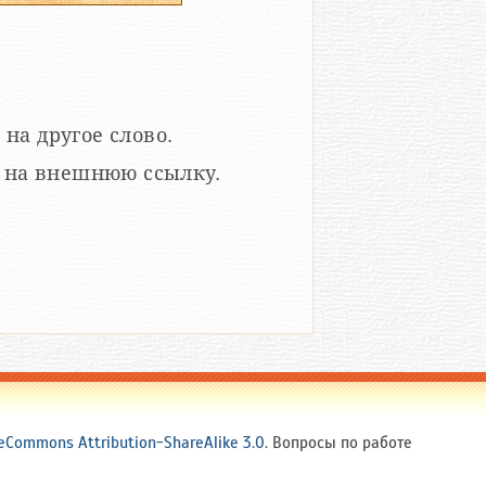
 на другое слово.
кой на внешнюю ссылку.
eCommons Attribution-ShareAlike 3.0
. Вопросы по работе