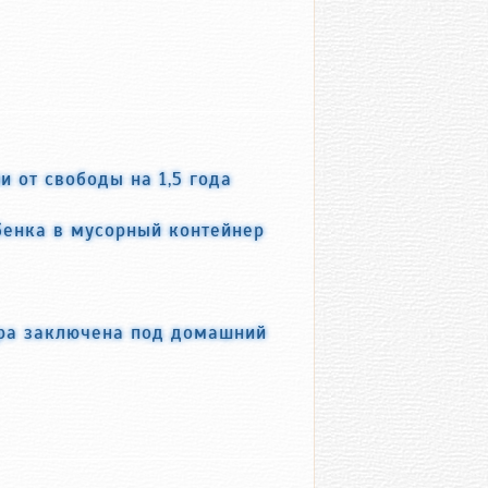
и от свободы на 1,5 года
бенка в мусорный контейнер
ера заключена под домашний