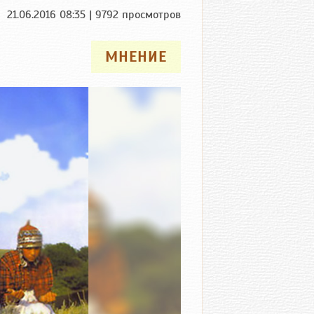
21.06.2016 08:35 | 9792 просмотров
МНЕНИЕ