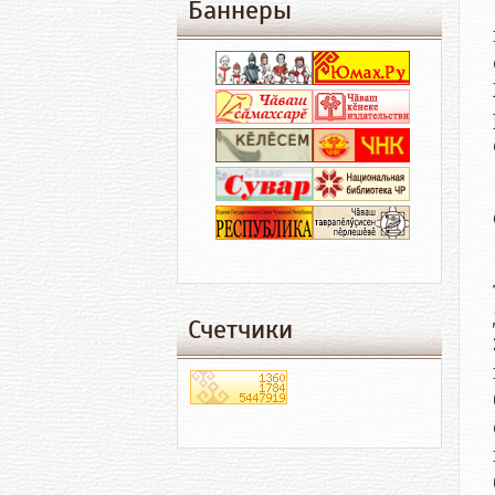
Баннеры
Счетчики